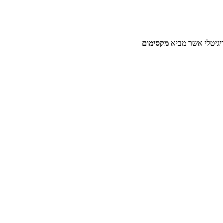
דיגיטלי אשר מביא
מקסימום