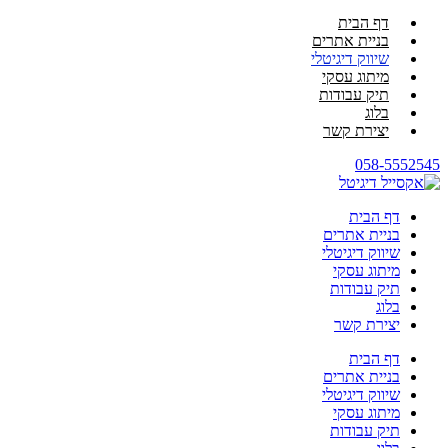
דף הבית
בניית אתרים
שיווק דיגיטלי
מיתוג עסקי
תיק עבודות
בלוג
יצירת קשר
058-5552545
דף הבית
בניית אתרים
שיווק דיגיטלי
מיתוג עסקי
תיק עבודות
בלוג
יצירת קשר
דף הבית
בניית אתרים
שיווק דיגיטלי
מיתוג עסקי
תיק עבודות