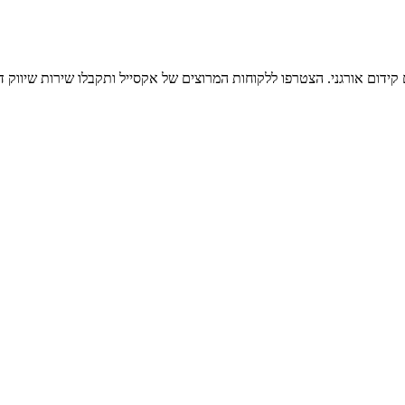
 קידום אורגני. הצטרפו ללקוחות המרוצים של אקסייל ותקבלו שירות שיווק 