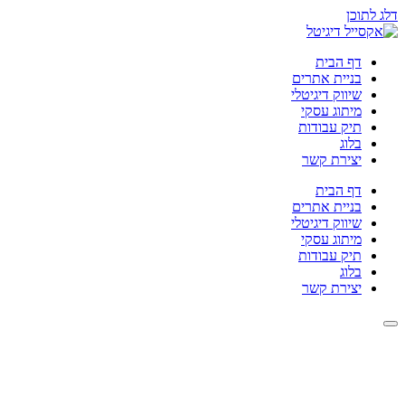
דלג לתוכן
דף הבית
בניית אתרים
שיווק דיגיטלי
מיתוג עסקי
תיק עבודות
בלוג
יצירת קשר
דף הבית
בניית אתרים
שיווק דיגיטלי
מיתוג עסקי
תיק עבודות
בלוג
יצירת קשר