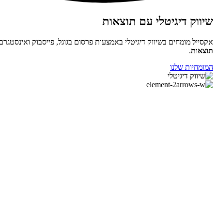
שיווק דיגיטלי עם תוצאות
אקסייל מומחים בשיווק דיגיטלי באמצעות פרסום בגוגל, פייסבוק ואינסטגרם
תוצאות
.
המומחיות שלנו