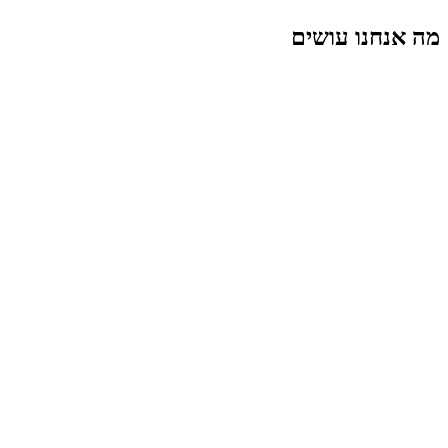
מה אנחנו עושים