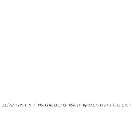
רסום בגוגל ניתן להגיע ללקוחות אשר צריכים את השירות או המוצר שלכם.