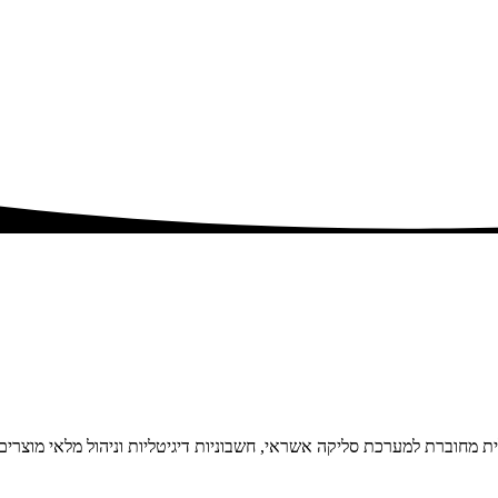
ת מחוברת למערכת סליקה אשראי, חשבוניות דיגיטליות וניהול מלאי מוצרים