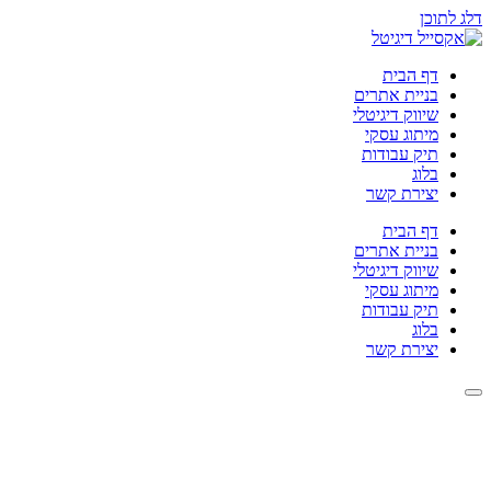
דלג לתוכן
דף הבית
בניית אתרים
שיווק דיגיטלי
מיתוג עסקי
תיק עבודות
בלוג
יצירת קשר
דף הבית
בניית אתרים
שיווק דיגיטלי
מיתוג עסקי
תיק עבודות
בלוג
יצירת קשר