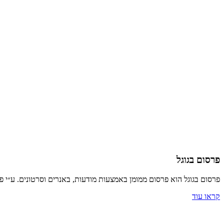
פרסום בגוגל
פרסום בגוגל הוא פרסום ממומן באמצעות מודעות, באנרים וסרטונים. ע״י פ
קראו עוד