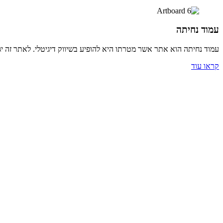
עמוד נחיתה
עמוד נחיתה הוא אתר אשר מטרתו היא להופיע בשיווק דיגיטלי. לאתר זה יג
קראו עוד