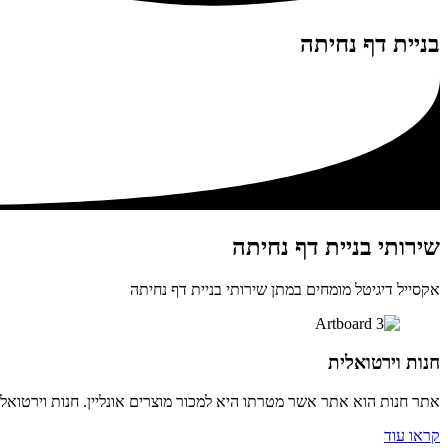
בניית דף נחיתה
שירותי בניית דף נחיתה
אקסייל דיגיטל מומחים במתן שירותי בניית דף נחיתה
חנות וירטואלית
אתר חנות הוא אתר אשר מטרתו היא למכור מוצרים אונליין. חנות וירטואלי
קראו עוד