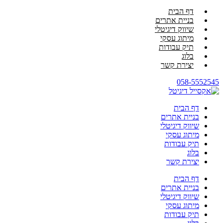
דף הבית
בניית אתרים
שיווק דיגיטלי
מיתוג עסקי
תיק עבודות
בלוג
יצירת קשר
058-5552545
דף הבית
בניית אתרים
שיווק דיגיטלי
מיתוג עסקי
תיק עבודות
בלוג
יצירת קשר
דף הבית
בניית אתרים
שיווק דיגיטלי
מיתוג עסקי
תיק עבודות