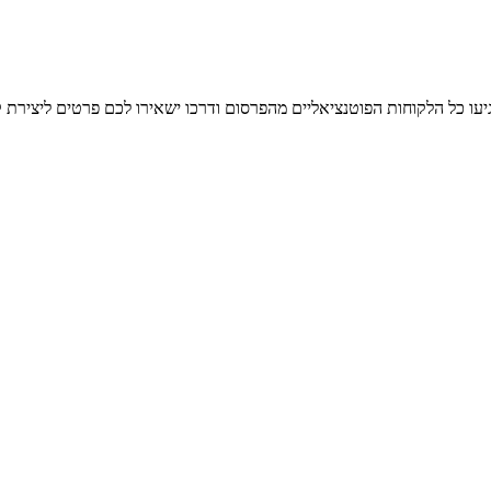
יעו כל הלקוחות הפוטנציאליים מהפרסום ודרכו ישאירו לכם פרטים ליצירת 