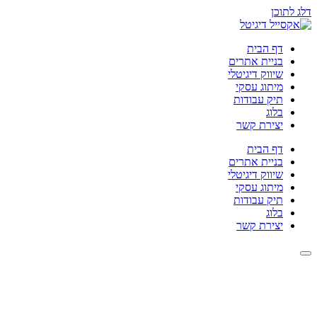
דלג לתוכן
דף הבית
בניית אתרים
שיווק דיגיטלי
מיתוג עסקי
תיק עבודות
בלוג
יצירת קשר
דף הבית
בניית אתרים
שיווק דיגיטלי
מיתוג עסקי
תיק עבודות
בלוג
יצירת קשר