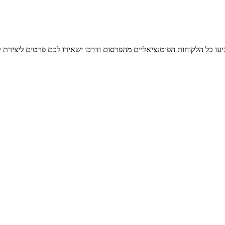
יעו כל הלקוחות הפוטנציאליים מהפרסום ודרכו ישאירו לכם פרטים ליצירת 