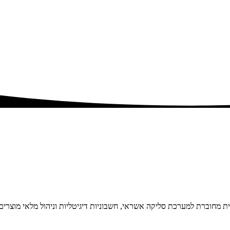
ת מחוברת למערכת סליקה אשראי, חשבוניות דיגיטליות וניהול מלאי מוצרים