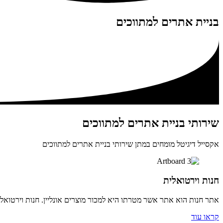
בניית אתרים למתווכים
שירותי בניית אתרים למתווכים
אקסייל דיגיטל מומחים במתן שירותי בניית אתרים למתווכים
חנות וירטואלית
אתר חנות הוא אתר אשר מטרתו היא למכור מוצרים אונליין. חנות וירטואלי
קראו עוד