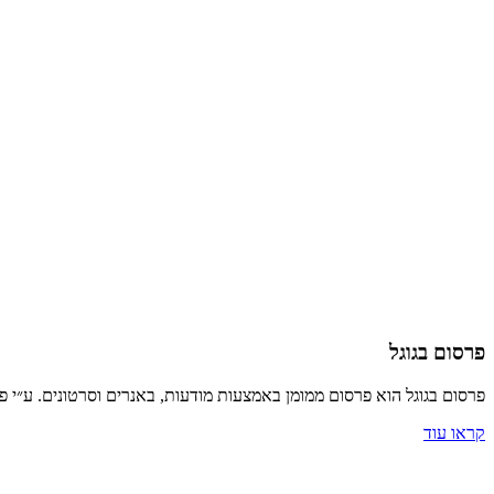
פרסום בגוגל
פרסום בגוגל הוא פרסום ממומן באמצעות מודעות, באנרים וסרטונים. ע״י פ
קראו עוד