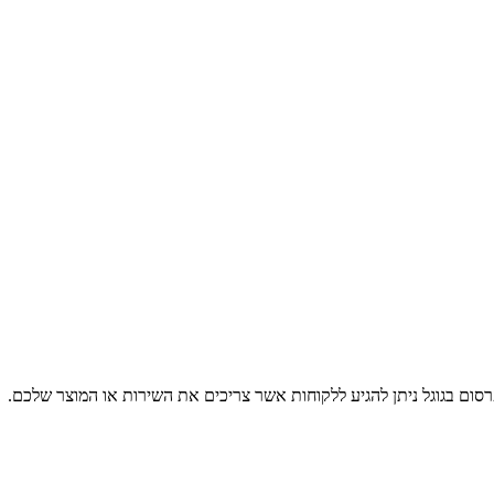
רסום בגוגל ניתן להגיע ללקוחות אשר צריכים את השירות או המוצר שלכם.