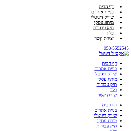
דף הבית
בניית אתרים
שיווק דיגיטלי
מיתוג עסקי
תיק עבודות
בלוג
יצירת קשר
058-5552545
דף הבית
בניית אתרים
שיווק דיגיטלי
מיתוג עסקי
תיק עבודות
בלוג
יצירת קשר
דף הבית
בניית אתרים
שיווק דיגיטלי
מיתוג עסקי
תיק עבודות